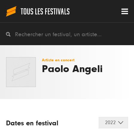
Artiste en concert
Paolo Angeli
Dates en festival
2022