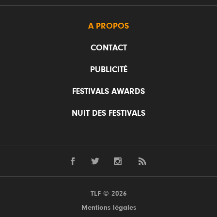
A PROPOS
CONTACT
PUBLICITÉ
FESTIVALS AWARDS
NUIT DES FESTIVALS
TLF © 2026
Mentions légales