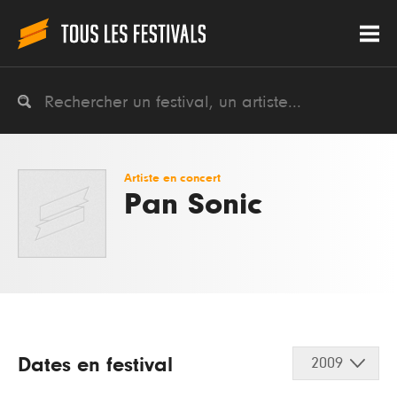
Artiste en concert
Pan Sonic
Dates en festival
2009