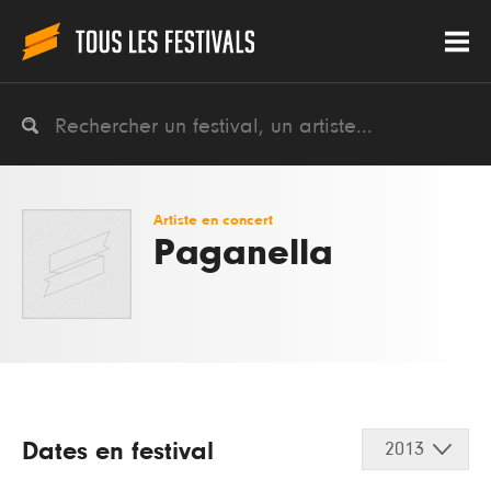
Artiste en concert
Paganella
Dates en festival
2013