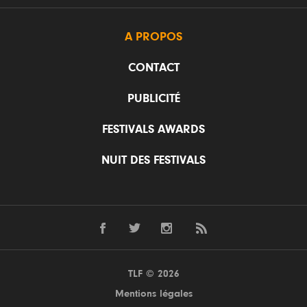
A PROPOS
CONTACT
PUBLICITÉ
FESTIVALS AWARDS
NUIT DES FESTIVALS
TLF © 2026
Mentions légales