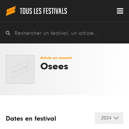
Artiste en concert
Osees
Dates en festival
2024