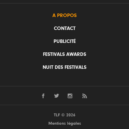
A PROPOS
CONTACT
PUBLICITÉ
FESTIVALS AWARDS
NUIT DES FESTIVALS
TLF © 2026
Mentions légales