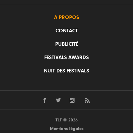
A PROPOS
CONTACT
PUBLICITÉ
FESTIVALS AWARDS
NUIT DES FESTIVALS
TLF © 2026
Mentions légales