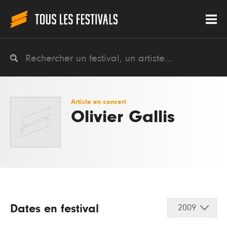
Artiste en concert
Olivier Gallis
Dates en festival
2009