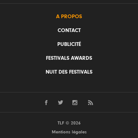
A PROPOS
CONTACT
PUBLICITÉ
FESTIVALS AWARDS
NUIT DES FESTIVALS
TLF © 2026
Mentions légales