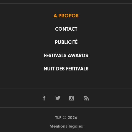
A PROPOS
CONTACT
PUBLICITÉ
FESTIVALS AWARDS
NUIT DES FESTIVALS
TLF © 2026
Mentions légales