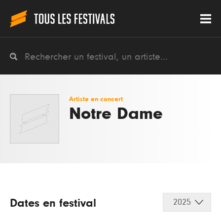
Artiste en concert
Notre Dame
Dates en festival
2025