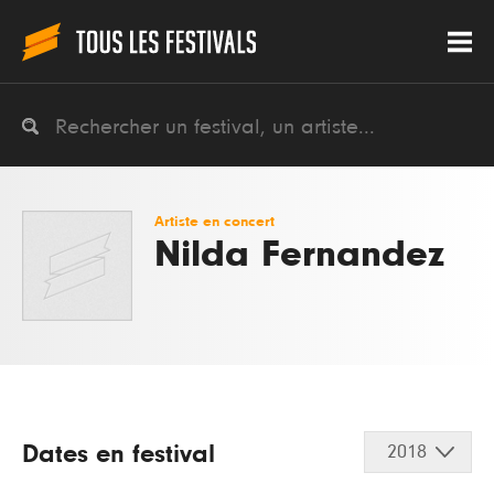
Artiste en concert
Nilda Fernandez
Dates en festival
2018