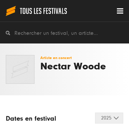
Artiste en concert
Nectar Woode
Dates en festival
2025