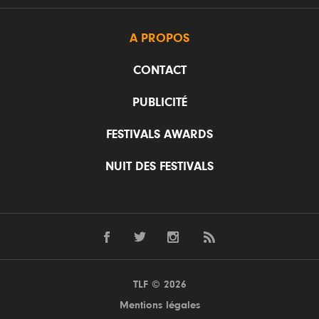
A PROPOS
CONTACT
PUBLICITÉ
FESTIVALS AWARDS
NUIT DES FESTIVALS
TLF © 2026
Mentions légales