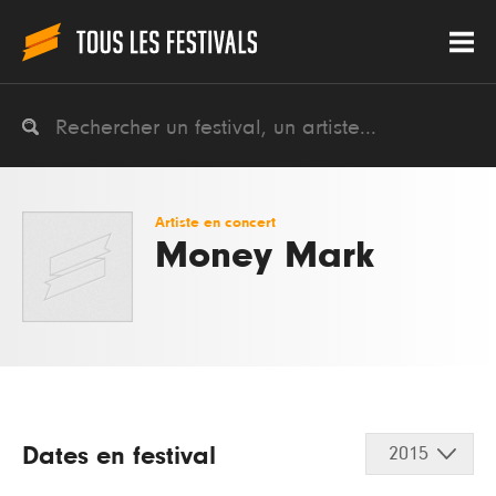
Artiste en concert
Money Mark
Dates en festival
2015