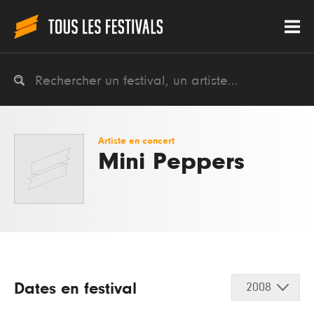
Artiste en concert
Mini Peppers
Dates en festival
2008