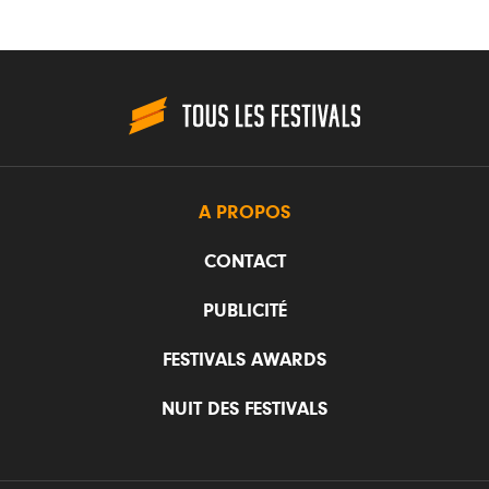
A PROPOS
CONTACT
PUBLICITÉ
FESTIVALS AWARDS
NUIT DES FESTIVALS