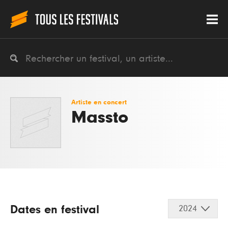
Artiste en concert
Massto
Dates en festival
2024