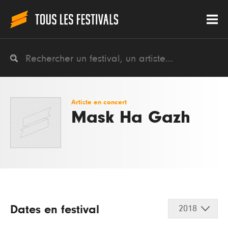
Artiste en concert
Mask Ha Gazh
Dates en festival
2018