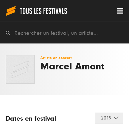
Artiste en concert
Marcel Amont
Dates en festival
2019