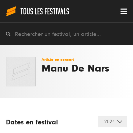
Artiste en concert
Manu De Nars
Dates en festival
2024