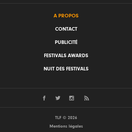
A PROPOS
CONTACT
PUBLICITÉ
FESTIVALS AWARDS
NUIT DES FESTIVALS
TLF © 2026
Mentions légales