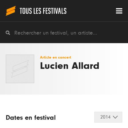
Artiste en concert
Lucien Allard
Dates en festival
2014