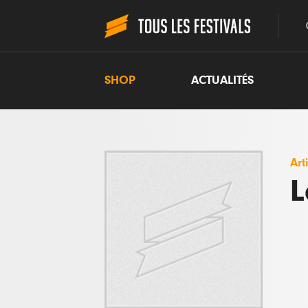
SHOP
ACTUALITÉS
Art
L