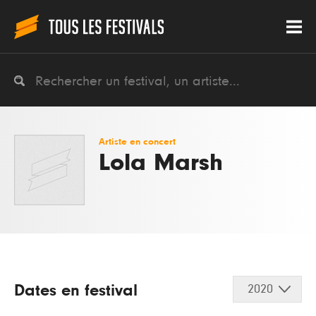
Artiste en concert
Lola Marsh
Dates en festival
2020