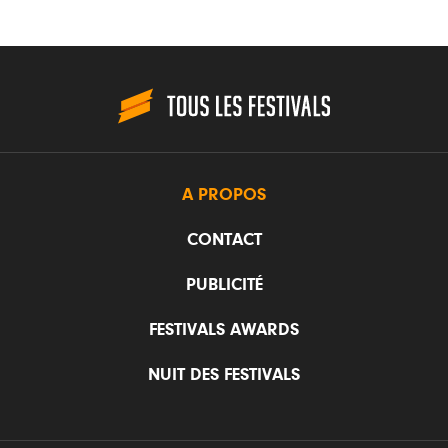
A PROPOS
CONTACT
PUBLICITÉ
FESTIVALS AWARDS
NUIT DES FESTIVALS