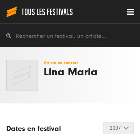
Artiste en concert
Lina Maria
Dates en festival
2007