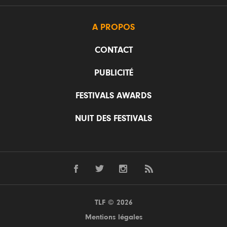
A PROPOS
CONTACT
PUBLICITÉ
FESTIVALS AWARDS
NUIT DES FESTIVALS
TLF © 2026
Mentions légales