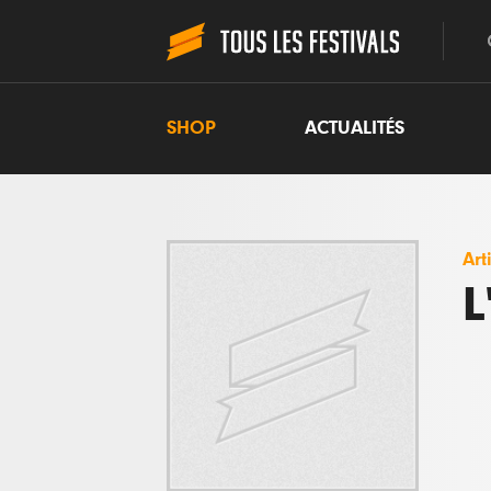
SHOP
ACTUALITÉS
Art
L