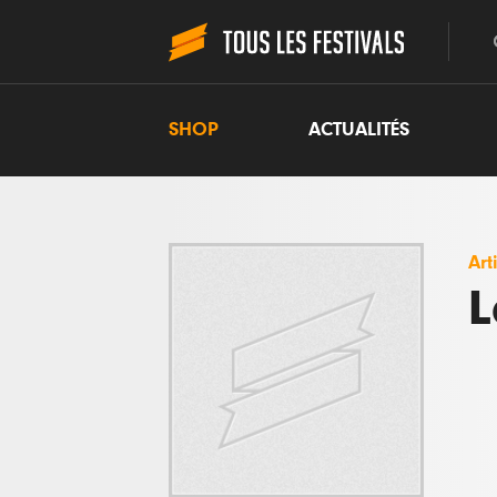
SHOP
ACTUALITÉS
Art
L