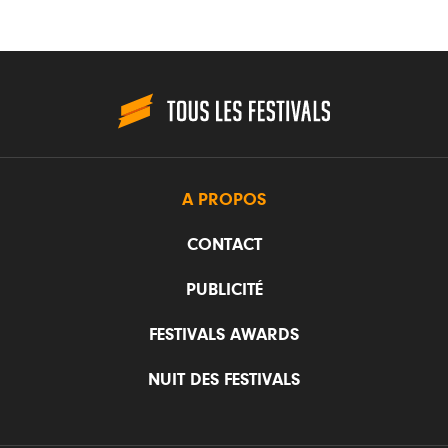
A PROPOS
CONTACT
PUBLICITÉ
FESTIVALS AWARDS
NUIT DES FESTIVALS