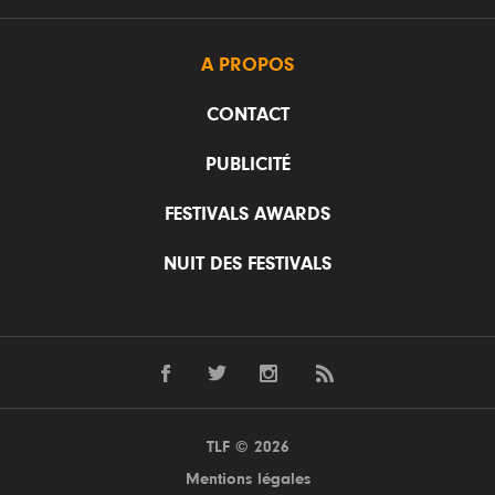
A PROPOS
CONTACT
PUBLICITÉ
FESTIVALS AWARDS
NUIT DES FESTIVALS
TLF © 2026
Mentions légales