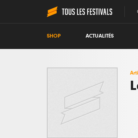
SHOP
ACTUALITÉS
Art
L