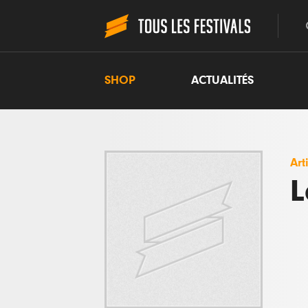
SHOP
ACTUALITÉS
Art
L