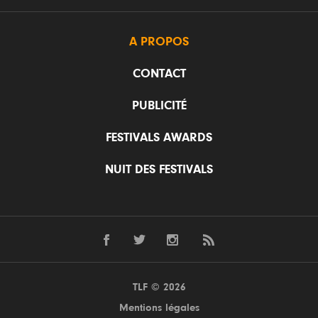
A PROPOS
CONTACT
PUBLICITÉ
FESTIVALS AWARDS
NUIT DES FESTIVALS
TLF © 2026
Mentions légales