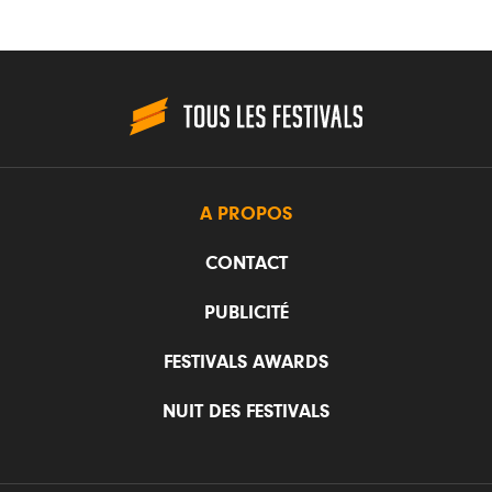
A PROPOS
CONTACT
PUBLICITÉ
FESTIVALS AWARDS
NUIT DES FESTIVALS