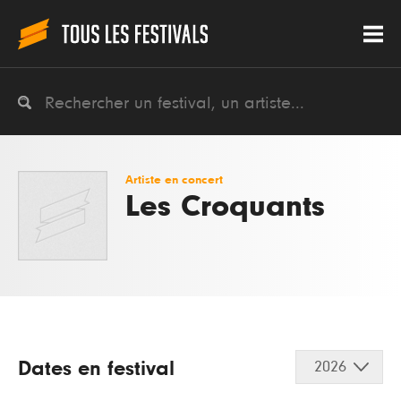
Artiste en concert
Les Croquants
Dates en festival
2026