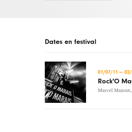
Dates en festival
01/07/11
—
02
Rock'O Ma
Marcel Mazout