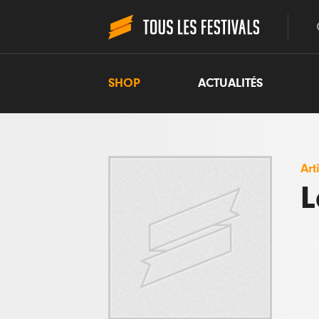
SHOP
ACTUALITÉS
Art
L