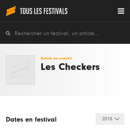
Artiste en concert
Les Checkers
Dates en festival
2018