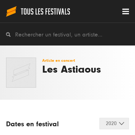
Artiste en concert
Les Astiaous
Dates en festival
2020