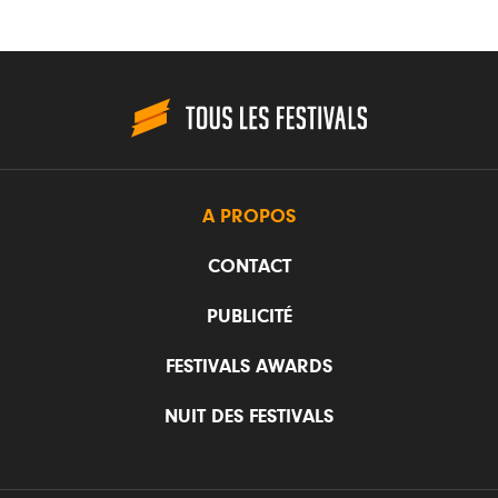
A PROPOS
CONTACT
PUBLICITÉ
FESTIVALS AWARDS
NUIT DES FESTIVALS