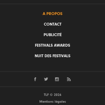
A PROPOS
CONTACT
PUBLICITÉ
FESTIVALS AWARDS
NUIT DES FESTIVALS
TLF © 2026
Mentions légales