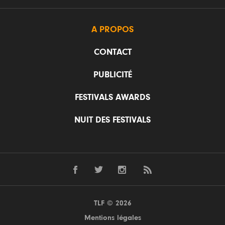
A PROPOS
CONTACT
PUBLICITÉ
FESTIVALS AWARDS
NUIT DES FESTIVALS
TLF © 2026
Mentions légales