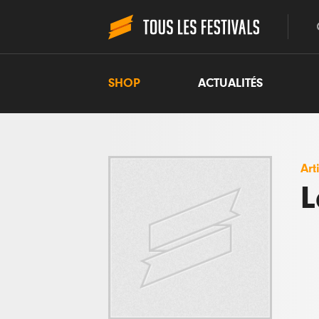
SHOP
ACTUALITÉS
Art
L