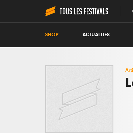
SHOP
ACTUALITÉS
Art
L