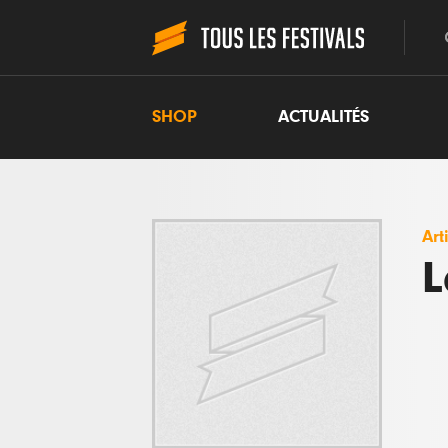
SHOP
ACTUALITÉS
Art
L