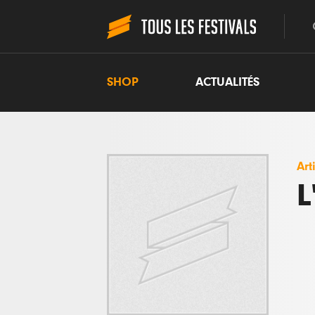
SHOP
ACTUALITÉS
Art
L