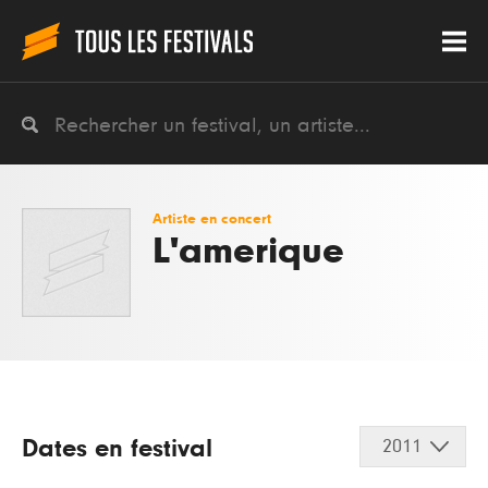
Artiste en concert
L'amerique
Dates en festival
2011