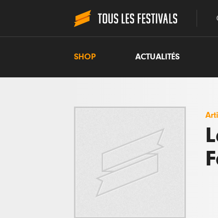
SHOP
ACTUALITÉS
Art
L