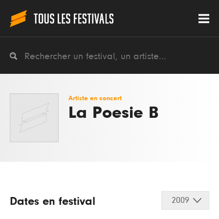
Artiste en concert
La Poesie B
Dates en festival
2009