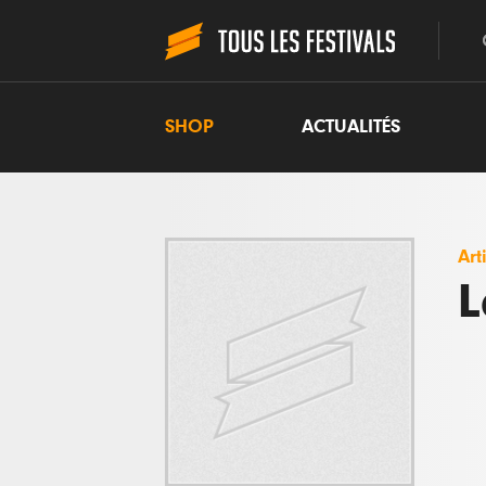
SHOP
ACTUALITÉS
Art
L