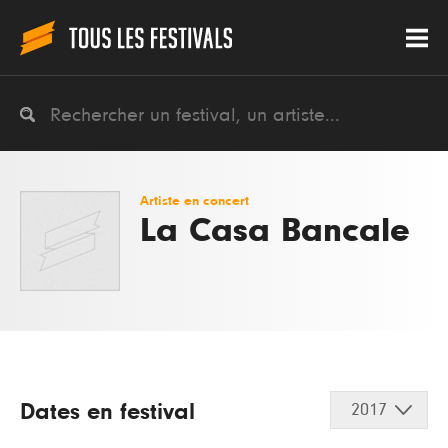
Artiste en concert
La Casa Bancale
Dates en festival
2017