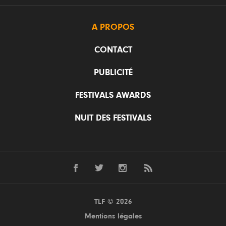
A PROPOS
CONTACT
PUBLICITÉ
FESTIVALS AWARDS
NUIT DES FESTIVALS
TLF © 2026
Mentions légales