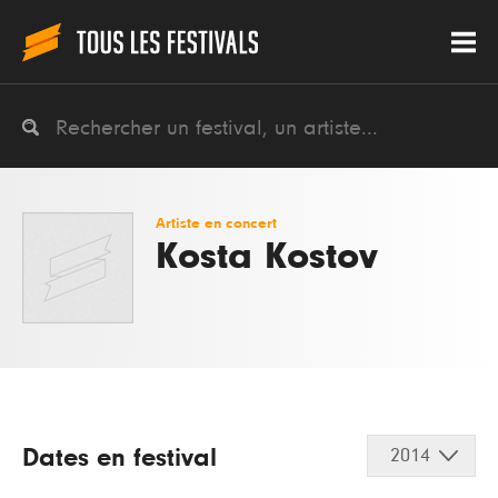
Artiste en concert
Kosta Kostov
Dates en festival
2014