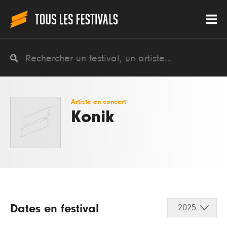
Artiste en concert
Konik
Dates en festival
2025