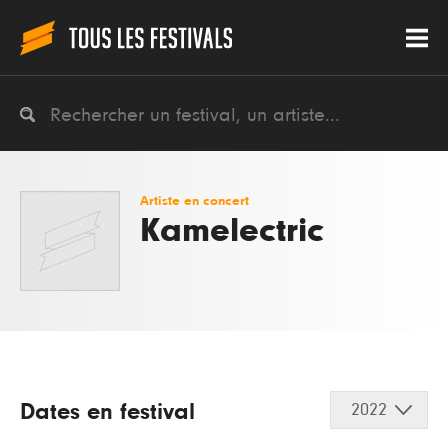
Artiste en concert
Kamelectric
Dates en festival
2022